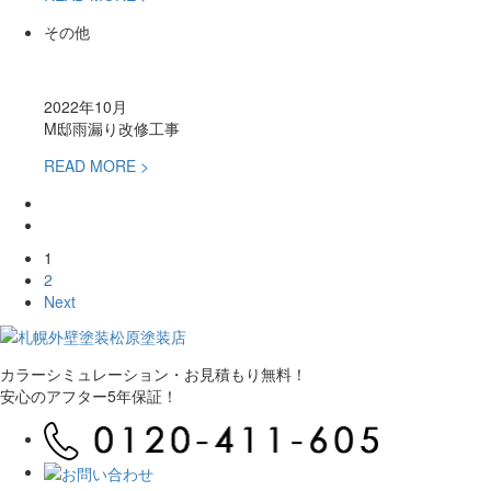
その他
2022年10月
M邸雨漏り改修工事
READ MORE >
1
2
Next
カラーシミュレーション・お見積もり無料！
安心のアフター5年保証！