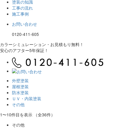
塗装の知識
工事の流れ
施工事例
お問い合わせ
0120-411-605
カラーシミュレーション・お見積もり無料！
安心のアフター5年保証！
外壁塗装
屋根塗装
防水塗装
ＵＶ・内装塗装
その他
1〜10件目を表示
（全36件）
その他