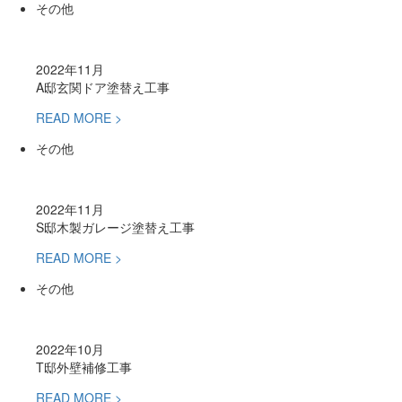
その他
2022年11月
A邸玄関ドア塗替え工事
READ MORE >
その他
2022年11月
S邸木製ガレージ塗替え工事
READ MORE >
その他
2022年10月
T邸外壁補修工事
READ MORE >