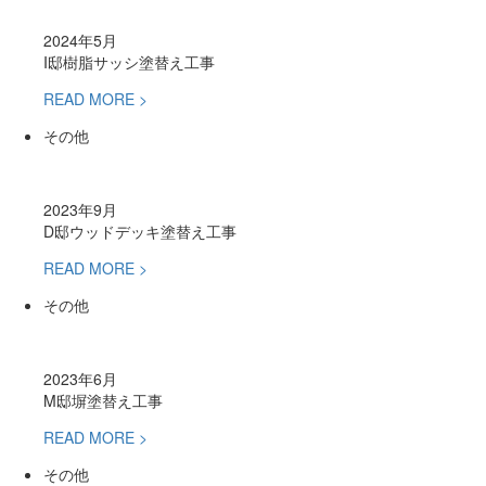
2024年5月
I邸樹脂サッシ塗替え工事
READ MORE >
その他
2023年9月
D邸ウッドデッキ塗替え工事
READ MORE >
その他
2023年6月
M邸塀塗替え工事
READ MORE >
その他