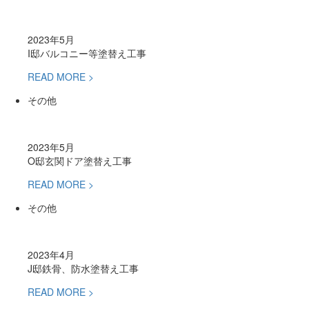
2023年5月
I邸バルコニー等塗替え工事
READ MORE >
その他
2023年5月
O邸玄関ドア塗替え工事
READ MORE >
その他
2023年4月
J邸鉄骨、防水塗替え工事
READ MORE >