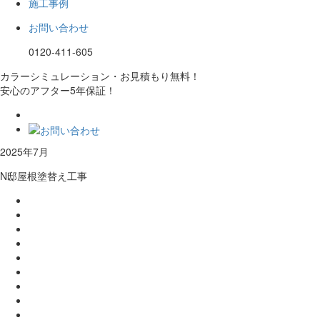
施工事例
お問い合わせ
0120-411-605
カラーシミュレーション・お見積もり無料！
安心のアフター5年保証！
2025年7月
N邸屋根塗替え工事