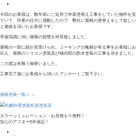
今回のお客様は、数年前にご近所で外装塗替え工事をしていた物件を見
ていて、作業の仕方に感動したので、弊社に屋根の塗替えをして欲しい
と連絡を頂いたお客様です。
早速現調に伺い屋根の状態を拝見致しました。
屋根の一部に錆が見受けられ、コーキングの亀裂が有る事をお客様にお
伝え、屋根のシリコン塗装及び樋内部の防水塗装の工事を頂きました。
この度は有難う御座いました。
工事完了後にお客様から頂いたアンケートご覧下さい。
屋根塗装一覧へ ＞
カラーシミュレーション・お見積もり無料！
安心のアフター5年保証！