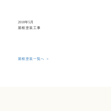
2018年5月
屋根塗装工事
屋根塗装一覧へ ＞