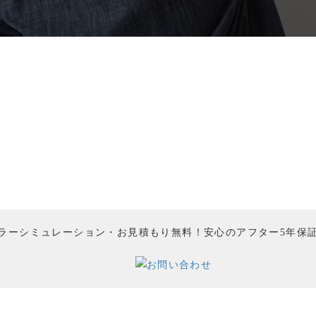
ラーシミュレーション・お見積もり無料！
安心のアフター5年保