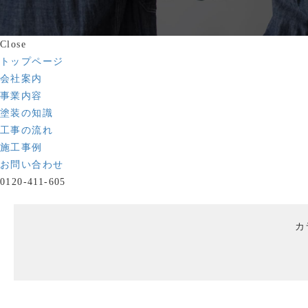
Close
トップページ
会社案内
事業内容
塗装の知識
工事の流れ
施工事例
お問い合わせ
0120-411-605
カ