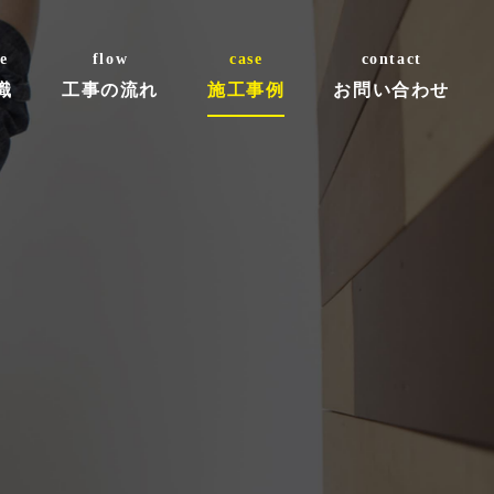
e
flow
case
contact
識
工事の流れ
施工事例
お問い合わせ