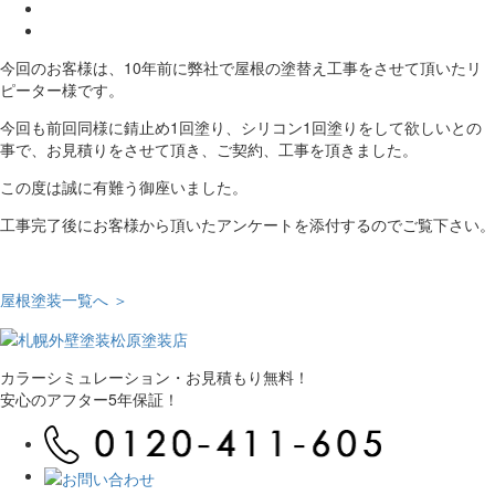
今回のお客様は、10年前に弊社で屋根の塗替え工事をさせて頂いたリ
ピーター様です。
今回も前回同様に錆止め1回塗り、シリコン1回塗りをして欲しいとの
事で、お見積りをさせて頂き、ご契約、工事を頂きました。
この度は誠に有難う御座いました。
工事完了後にお客様から頂いたアンケートを添付するのでご覧下さい。
屋根塗装一覧へ ＞
カラーシミュレーション・お見積もり無料！
安心のアフター5年保証！