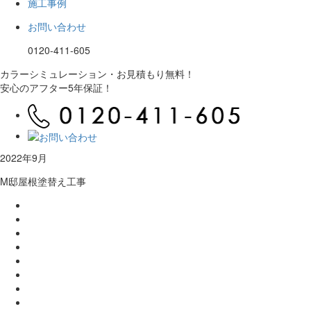
施工事例
お問い合わせ
0120-411-605
カラーシミュレーション・お見積もり無料！
安心のアフター5年保証！
2022年9月
M邸屋根塗替え工事