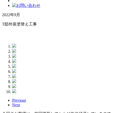
2022年9月
T邸外装塗替え工事
Previous
Next