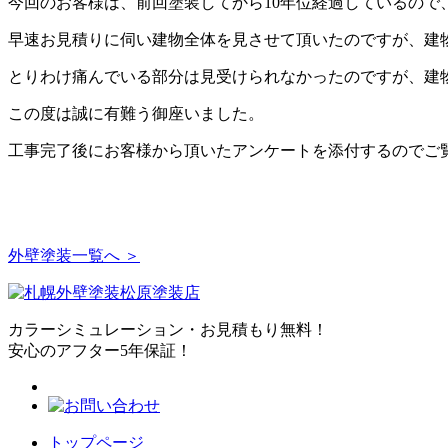
今回のお客様は、前回塗装してから10年位経過しているの
早速お見積りに伺い建物全体を見させて頂いたのですが、建
とりわけ痛んでいる部分は見受けられなかったのですが、建
この度は誠に有難う御座いました。
工事完了後にお客様から頂いたアンケートを添付するのでご
外壁塗装一覧へ ＞
カラーシミュレーション・お見積もり無料！
安心のアフター5年保証！
トップページ