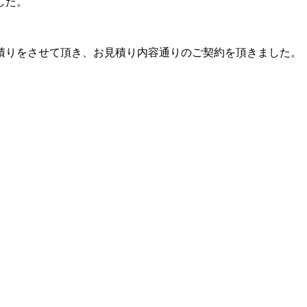
した。
積りをさせて頂き、お見積り内容通りのご契約を頂きました。