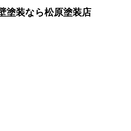
外壁塗装なら松原塗装店