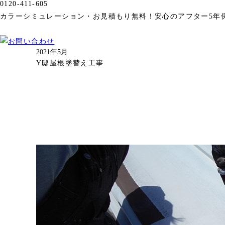
0120-411-605
カラーシミュレーション・お見積もり無料！
安心のアフター5年
2021年5月
Y邸屋根塗替え工事